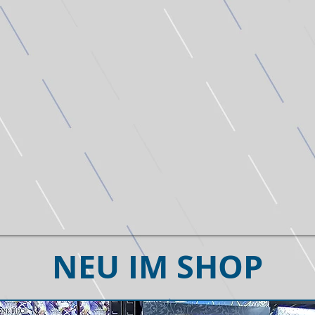
NEU IM SHOP