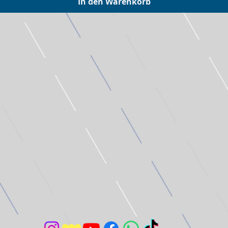
In den Warenkorb