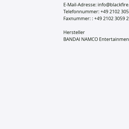
E-Mail-Adresse: info@blackfire
Telefonnummer: +49 2102 305
Faxnummer: : +49 2102 3059 
Hersteller
BANDAI NAMCO Entertainmen