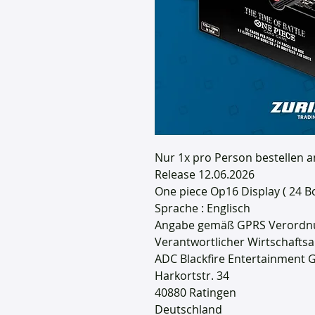
Nur 1x pro Person bestellen a
Release 12.06.2026
One piece Op16 Display ( 24 B
Sprache : Englisch
Angabe gemäß GPRS Verordn
Verantwortlicher Wirtschaft
ADC Blackfire Entertainment
Harkortstr. 34
40880 Ratingen
Deutschland