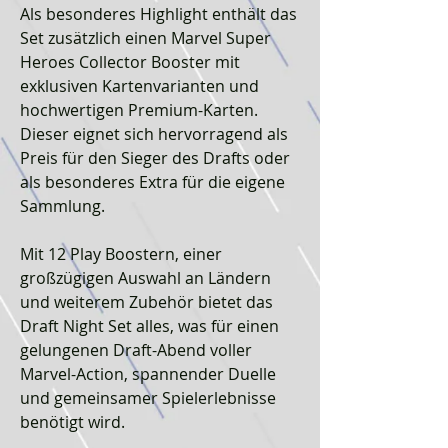
Als besonderes Highlight enthält das
Set zusätzlich einen Marvel Super
Heroes Collector Booster mit
exklusiven Kartenvarianten und
hochwertigen Premium-Karten.
Dieser eignet sich hervorragend als
Preis für den Sieger des Drafts oder
als besonderes Extra für die eigene
Sammlung.
Mit 12 Play Boostern, einer
großzügigen Auswahl an Ländern
und weiterem Zubehör bietet das
Draft Night Set alles, was für einen
gelungenen Draft-Abend voller
Marvel-Action, spannender Duelle
und gemeinsamer Spielerlebnisse
benötigt wird.