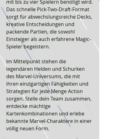
mit bis zu vier Spielern benötigt wird.
Das schnelle Pick-Two-Draft-Format
sorgt für abwechslungsreiche Decks,
kreative Entscheidungen und
packende Partien, die sowohl
Einsteiger als auch erfahrene Magic-
Spieler begeistern.
Im Mittelpunkt stehen die
legendären Helden und Schurken
des Marvel-Universums, die mit
ihren einzigartigen Fähigkeiten und
Strategien für jede Menge Action
sorgen. Stelle dein Team zusammen,
entdecke mächtige
Kartenkombinationen und erlebe
bekannte Marvel-Charaktere in einer
völlig neuen Form.