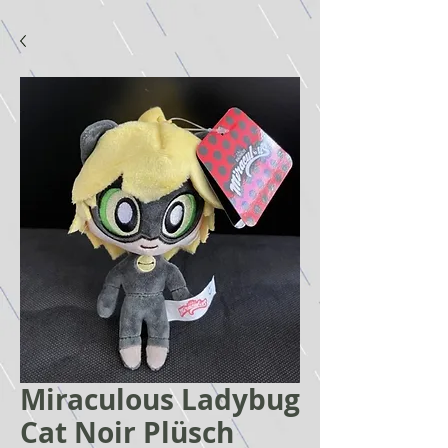
Miraculous Ladybug
Cat Noir Plüsch