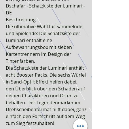
Dschafar - Schatzkiste der Luminari -
DE
Beschreibung
Die ultimative Wahl für Sammelnde
und Spielende: Die Schatzkiste der
Luminari enthält eine
Aufbewahrungsbox mit sieben
Kartentrennern im Design der
Tintenfarben.
Die Schatzkiste der Luminari enthält
acht Booster Packs. Die sechs Würfel
in Sand-Optik Effekt helfen dabei,
den Überblick über den Schaden auf
deinen Charakteren und Orten zu
behalten. Der Legendenmarker im
Drehscheibenformat hilft dabei, ganz
einfach den Fortschritt auf dem Weg
zum Sieg festzuhalten!