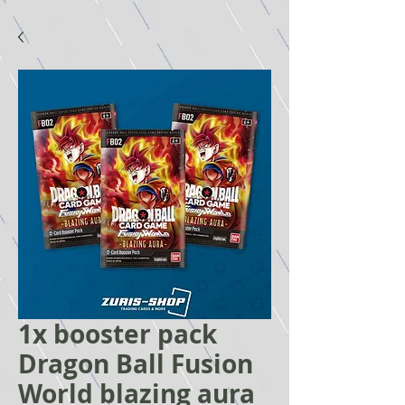
1x booster pack
Dragon Ball Fusion
World blazing aura