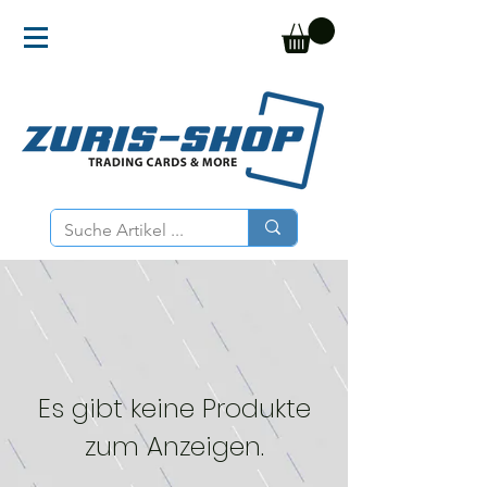
Es gibt keine Produkte
zum Anzeigen.