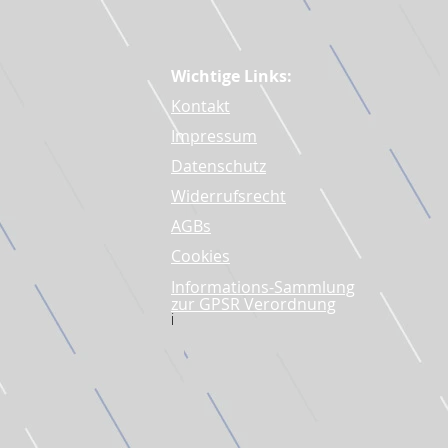
Wichtige Links:
Kontakt
Impressum
Datenschutz
Widerrufsrecht
AGBs
Cookies
Informations-Sammlung
zur GPSR Verordnung
i​