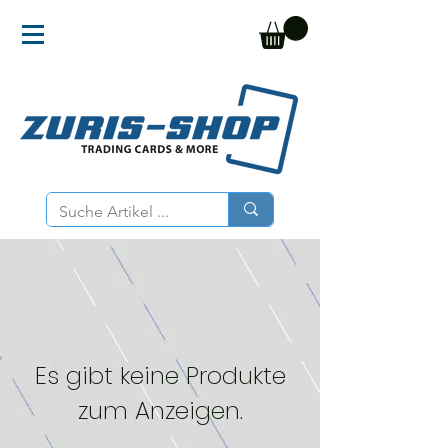
Es gibt keine Produkte
zum Anzeigen.